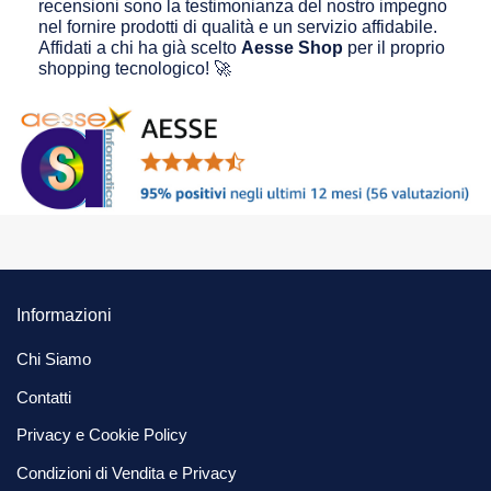
recensioni sono la testimonianza del nostro impegno
nel fornire prodotti di qualità e un servizio affidabile.
Affidati a chi ha già scelto
Aesse Shop
per il proprio
shopping tecnologico! 🚀
Informazioni
Chi Siamo
Contatti
Privacy e Cookie Policy
Condizioni di Vendita e Privacy