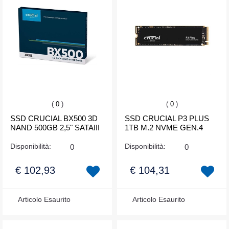
(
0
)
(
0
)
SSD CRUCIAL BX500 3D
SSD CRUCIAL P3 PLUS
NAND 500GB 2,5" SATAIII
1TB M.2 NVME GEN.4
Disponibilità:
0
Disponibilità:
0
€ 102,93
€ 104,31
Articolo Esaurito
Articolo Esaurito