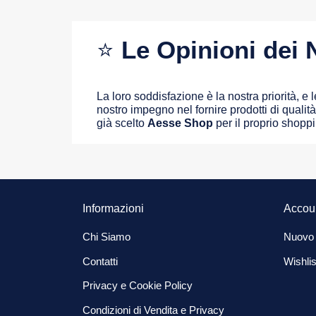
⭐
Le Opinioni dei N
La loro soddisfazione è la nostra priorità, e
nostro impegno nel fornire prodotti di qualità 
già scelto
Aesse Shop
per il proprio shopp
Informazioni
Accou
Chi Siamo
Nuovo
Contatti
Wishlis
Privacy e Cookie Policy
Condizioni di Vendita e Privacy