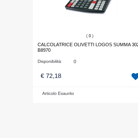
(
0
)
CALCOLATRICE OLIVETTI LOGOS SUMMA 30
B8970
Disponibilità:
0
€ 72,18
Articolo Esaurito