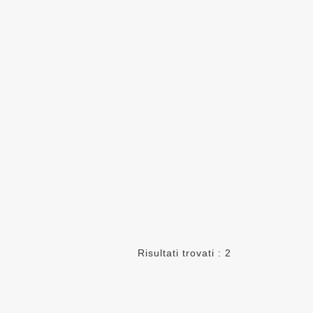
Risultati trovati : 2