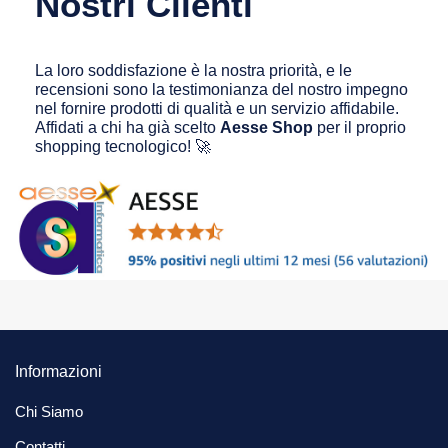
Nostri Clienti
La loro soddisfazione è la nostra priorità, e le
recensioni sono la testimonianza del nostro impegno
nel fornire prodotti di qualità e un servizio affidabile.
Affidati a chi ha già scelto
Aesse Shop
per il proprio
shopping tecnologico! 🚀
Informazioni
Chi Siamo
Contatti