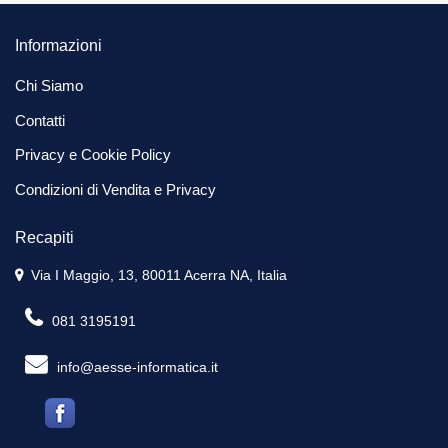
Informazioni
Chi Siamo
Contatti
Privacy e Cookie Policy
Condizioni di Vendita e Privacy
Recapiti
Via I Maggio, 13, 80011 Acerra NA, Italia
081 3195191
info@aesse-informatica.it