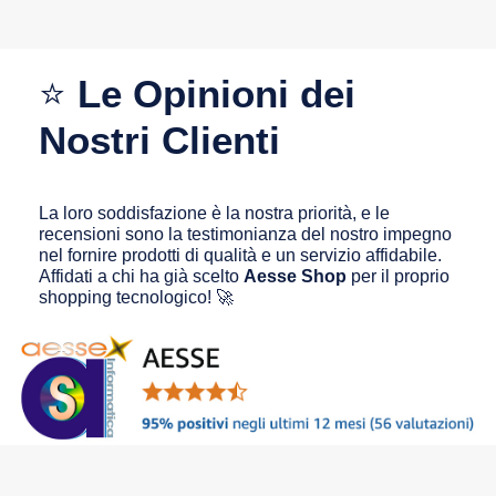
⭐
Le Opinioni dei
Nostri Clienti
La loro soddisfazione è la nostra priorità, e le
recensioni sono la testimonianza del nostro impegno
nel fornire prodotti di qualità e un servizio affidabile.
Affidati a chi ha già scelto
Aesse Shop
per il proprio
shopping tecnologico! 🚀