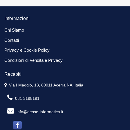
Informazioni
Chi Siamo
Contatti
Privacy e Cookie Policy
Condizioni di Vendita e Privacy
Recapiti
Via I Maggio, 13, 80011 Acerra NA, Italia
081 3195191
info@aesse-informatica.it