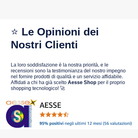
⭐
Le Opinioni dei
Nostri Clienti
La loro soddisfazione è la nostra priorità, e le
recensioni sono la testimonianza del nostro impegno
nel fornire prodotti di qualità e un servizio affidabile.
Affidati a chi ha già scelto
Aesse Shop
per il proprio
shopping tecnologico! 🚀