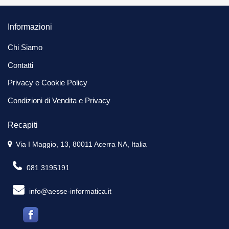
Informazioni
Chi Siamo
Contatti
Privacy e Cookie Policy
Condizioni di Vendita e Privacy
Recapiti
Via I Maggio, 13, 80011 Acerra NA, Italia
081 3195191
info@aesse-informatica.it