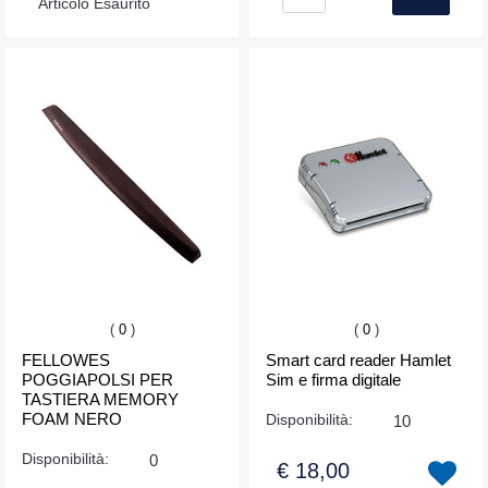
Articolo Esaurito
(
0
)
(
0
)
FELLOWES
Smart card reader Hamlet
POGGIAPOLSI PER
Sim e firma digitale
TASTIERA MEMORY
FOAM NERO
Disponibilità:
10
Disponibilità:
0
€ 18,00