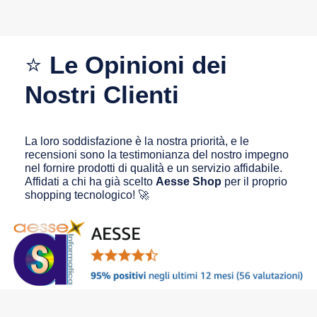
⭐
Le Opinioni dei
Nostri Clienti
La loro soddisfazione è la nostra priorità, e le
recensioni sono la testimonianza del nostro impegno
nel fornire prodotti di qualità e un servizio affidabile.
Affidati a chi ha già scelto
Aesse Shop
per il proprio
shopping tecnologico! 🚀