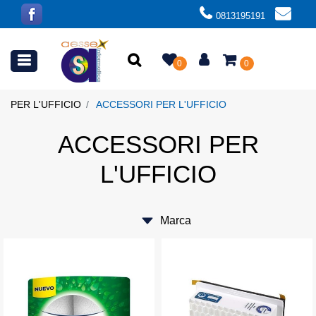
0813195191
Open menu
0
0
PER L'UFFICIO
ACCESSORI PER L'UFFICIO
ACCESSORI PER
L'UFFICIO