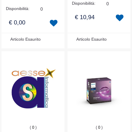
Disponibilità:
0
Disponibilità:
0
€ 10,94
€ 0,00
Articolo Esaurito
Articolo Esaurito
(
0
)
(
0
)