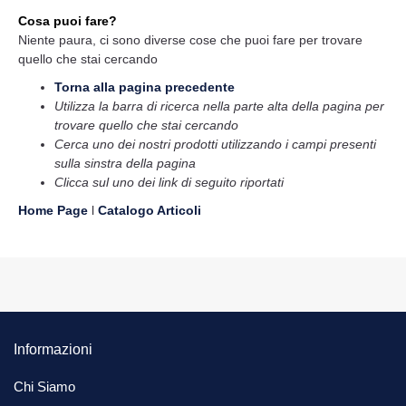
Cosa puoi fare?
Niente paura, ci sono diverse cose che puoi fare per trovare
quello che stai cercando
Torna alla pagina precedente
Utilizza la barra di ricerca nella parte alta della pagina per
trovare quello che stai cercando
Cerca uno dei nostri prodotti utilizzando i campi presenti
sulla sinstra della pagina
Clicca sul uno dei link di seguito riportati
Home Page
l
Catalogo Articoli
Informazioni
Chi Siamo