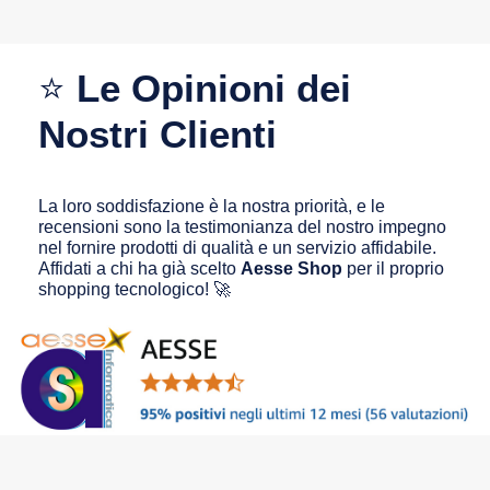
⭐
Le Opinioni dei
Nostri Clienti
La loro soddisfazione è la nostra priorità, e le
recensioni sono la testimonianza del nostro impegno
nel fornire prodotti di qualità e un servizio affidabile.
Affidati a chi ha già scelto
Aesse Shop
per il proprio
shopping tecnologico! 🚀