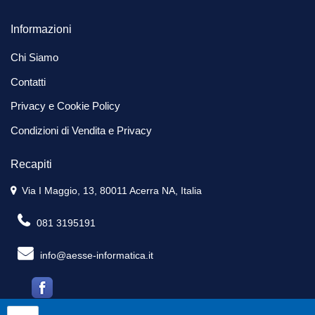
Informazioni
Chi Siamo
Contatti
Privacy e Cookie Policy
Condizioni di Vendita e Privacy
Recapiti
Via I Maggio, 13, 80011 Acerra NA, Italia
081 3195191
info@aesse-informatica.it
Quantità