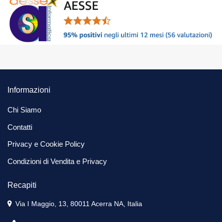
Informazioni
Chi Siamo
Contatti
Privacy e Cookie Policy
Condizioni di Vendita e Privacy
Recapiti
Via I Maggio, 13, 80011 Acerra NA, Italia