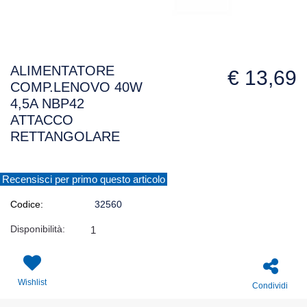
ALIMENTATORE
€ 13,69
COMP.LENOVO 40W
4,5A NBP42
ATTACCO
RETTANGOLARE
Recensisci per primo questo articolo
Codice:
32560
Disponibilità:
1
Wishlist
Condividi