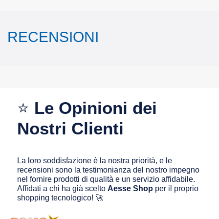
RECENSIONI
⭐
Le Opinioni dei
Nostri Clienti
La loro soddisfazione è la nostra priorità, e le
recensioni sono la testimonianza del nostro impegno
nel fornire prodotti di qualità e un servizio affidabile.
Affidati a chi ha già scelto
Aesse Shop
per il proprio
shopping tecnologico! 🚀