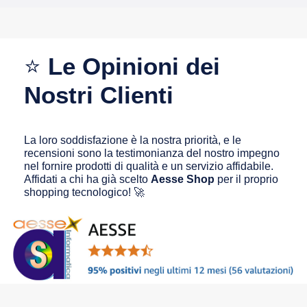
⭐
Le Opinioni dei
Nostri Clienti
La loro soddisfazione è la nostra priorità, e le
recensioni sono la testimonianza del nostro impegno
nel fornire prodotti di qualità e un servizio affidabile.
Affidati a chi ha già scelto
Aesse Shop
per il proprio
shopping tecnologico! 🚀