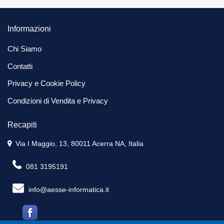
Informazioni
Chi Siamo
Contatti
Privacy e Cookie Policy
Condizioni di Vendita e Privacy
Recapiti
Via I Maggio, 13, 80011 Acerra NA, Italia
081 3195191
info@aesse-informatica.it