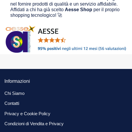
nel fornire prodotti di qualità e un servizio affidabile.
Affidati a chi ha già scelto
Aesse Shop
per il proprio
shopping tecnologico! 🚀
Informazioni
Chi Siamo
Contatti
Privacy e Cookie Policy
Condizioni di Vendita e Privacy