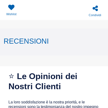
Wishlist
Condividi
RECENSIONI
⭐
Le Opinioni dei
Nostri Clienti
La loro soddisfazione è la nostra priorità, e le
recensioni sono la testimonianza del nostro impegno