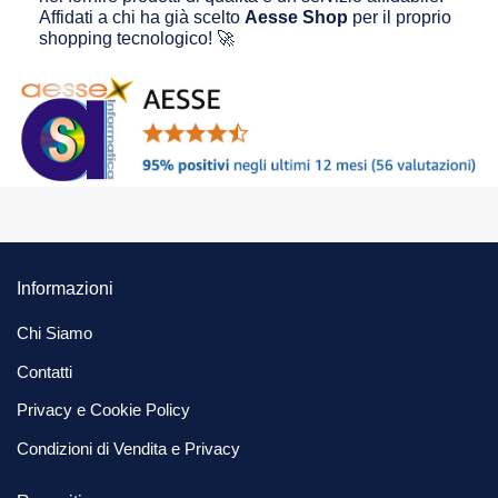
Affidati a chi ha già scelto
Aesse Shop
per il proprio
shopping tecnologico! 🚀
Informazioni
Chi Siamo
Contatti
Privacy e Cookie Policy
Condizioni di Vendita e Privacy