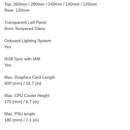
Top: 360mm / 280mm / 240mm / 140mm / 120mm
Rear: 120mm
Transparent Left Panel
4mm Tempered Glass
Onboard Lighting System
Yes
RGB Sync with M/B
Yes
Max. Graphics Card Length
400 (mm) / 15.7 (in)
Max. CPU Cooler Height
170 (mm) / 6.7 (in)
Max. PSU length
180 (mm) / 7.1 (in)