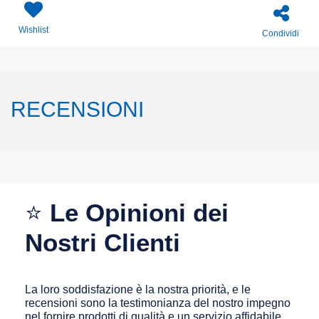
Wishlist
Condividi
RECENSIONI
⭐
Le Opinioni dei
Nostri Clienti
La loro soddisfazione è la nostra priorità, e le
recensioni sono la testimonianza del nostro impegno
nel fornire prodotti di qualità e un servizio affidabile.