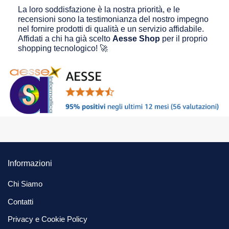
La loro soddisfazione è la nostra priorità, e le
recensioni sono la testimonianza del nostro impegno
nel fornire prodotti di qualità e un servizio affidabile.
Affidati a chi ha già scelto
Aesse Shop
per il proprio
shopping tecnologico! 🚀
Informazioni
Chi Siamo
Contatti
Privacy e Cookie Policy