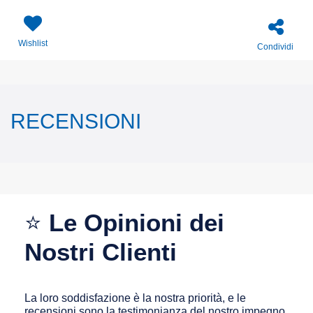
Wishlist
Condividi
RECENSIONI
⭐
Le Opinioni dei
Nostri Clienti
La loro soddisfazione è la nostra priorità, e le
recensioni sono la testimonianza del nostro impegno