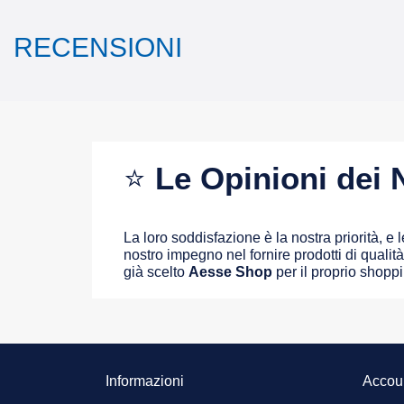
RECENSIONI
⭐
Le Opinioni dei N
La loro soddisfazione è la nostra priorità, e
nostro impegno nel fornire prodotti di qualità 
già scelto
Aesse Shop
per il proprio shopp
Informazioni
Accou