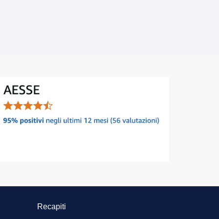
Recapiti