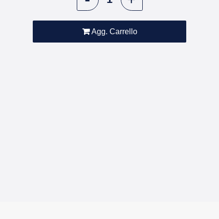
Agg. Carrello