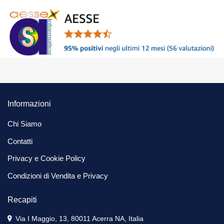
Informazioni
Chi Siamo
Contatti
Privacy e Cookie Policy
Condizioni di Vendita e Privacy
Recapiti
Via I Maggio, 13, 80011 Acerra NA, Italia