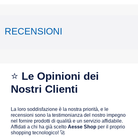
RECENSIONI
⭐
Le Opinioni dei
Nostri Clienti
La loro soddisfazione è la nostra priorità, e le
recensioni sono la testimonianza del nostro impegno
nel fornire prodotti di qualità e un servizio affidabile.
Affidati a chi ha già scelto
Aesse Shop
per il proprio
shopping tecnologico! 🚀