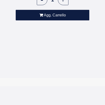
Agg. Carrello