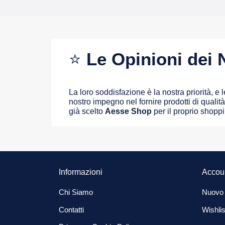
⭐
Le Opinioni dei N
La loro soddisfazione è la nostra priorità, e
nostro impegno nel fornire prodotti di qualità 
già scelto
Aesse Shop
per il proprio shopp
Informazioni
Accou
Chi Siamo
Nuovo
Contatti
Wishlis