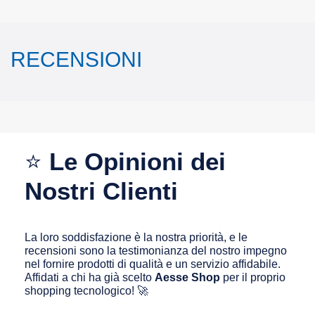
RECENSIONI
⭐
Le Opinioni dei
Nostri Clienti
La loro soddisfazione è la nostra priorità, e le
recensioni sono la testimonianza del nostro impegno
nel fornire prodotti di qualità e un servizio affidabile.
Affidati a chi ha già scelto
Aesse Shop
per il proprio
shopping tecnologico! 🚀