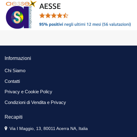
Informazioni
Chi Siamo
Contatti
Privacy e Cookie Policy
Condizioni di Vendita e Privacy
Recapiti
Via I Maggio, 13, 80011 Acerra NA, Italia