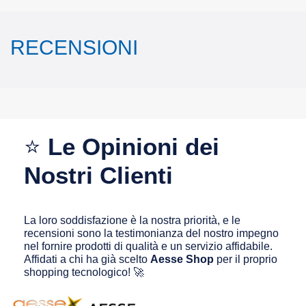
RECENSIONI
⭐
Le Opinioni dei
Nostri Clienti
La loro soddisfazione è la nostra priorità, e le
recensioni sono la testimonianza del nostro impegno
nel fornire prodotti di qualità e un servizio affidabile.
Affidati a chi ha già scelto
Aesse Shop
per il proprio
shopping tecnologico! 🚀