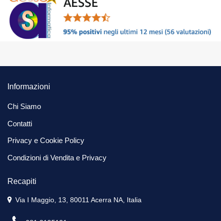
Informazioni
Chi Siamo
Contatti
Privacy e Cookie Policy
Condizioni di Vendita e Privacy
Recapiti
Via I Maggio, 13, 80011 Acerra NA, Italia