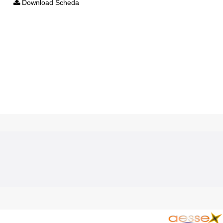
Download Scheda