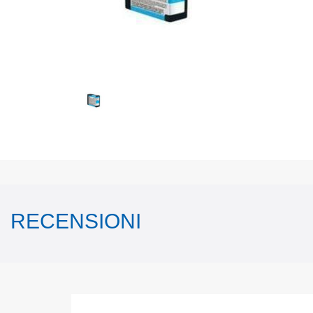
RECENSIONI