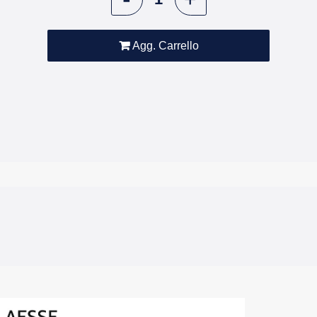
Agg. Carrello