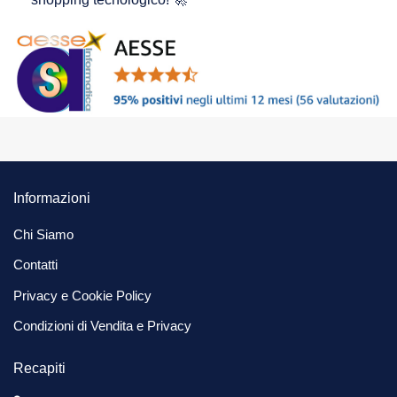
Informazioni
Chi Siamo
Contatti
Privacy e Cookie Policy
Condizioni di Vendita e Privacy
Recapiti