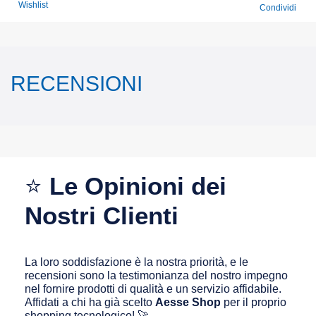
Wishlist
Condividi
RECENSIONI
⭐
Le Opinioni dei
Nostri Clienti
La loro soddisfazione è la nostra priorità, e le
recensioni sono la testimonianza del nostro impegno
nel fornire prodotti di qualità e un servizio affidabile.
Affidati a chi ha già scelto
Aesse Shop
per il proprio
shopping tecnologico! 🚀