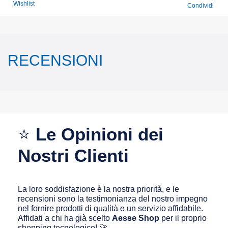
Wishlist
Condividi
RECENSIONI
⭐
Le Opinioni dei
Nostri Clienti
La loro soddisfazione è la nostra priorità, e le
recensioni sono la testimonianza del nostro impegno
nel fornire prodotti di qualità e un servizio affidabile.
Affidati a chi ha già scelto
Aesse Shop
per il proprio
shopping tecnologico! 🚀