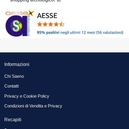
Informazioni
Chi Siamo
Contatti
Privacy e Cookie Policy
Condizioni di Vendita e Privacy
Recapiti