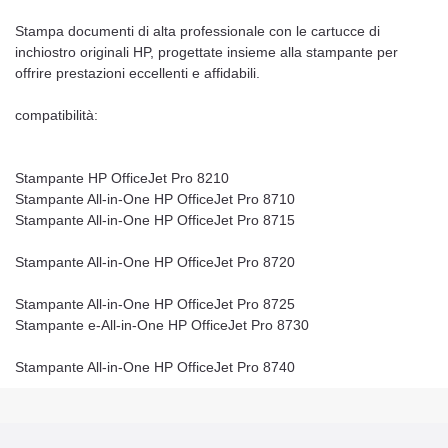
Stampa documenti di alta professionale con le cartucce di
inchiostro originali HP, progettate insieme alla stampante per
offrire prestazioni eccellenti e affidabili.
compatibilità:
Stampante HP OfficeJet Pro 8210
Stampante All-in-One HP OfficeJet Pro 8710
Stampante All-in-One HP OfficeJet Pro 8715
Stampante All-in-One HP OfficeJet Pro 8720
Stampante All-in-One HP OfficeJet Pro 8725
Stampante e-All-in-One HP OfficeJet Pro 8730
Stampante All-in-One HP OfficeJet Pro 8740