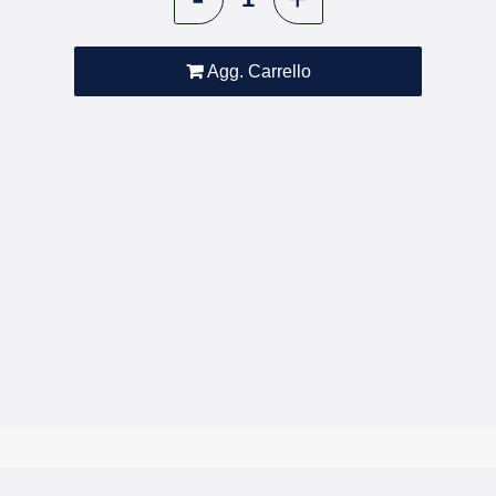
Agg. Carrello