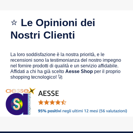
⭐
Le Opinioni dei
Nostri Clienti
La loro soddisfazione è la nostra priorità, e le
recensioni sono la testimonianza del nostro impegno
nel fornire prodotti di qualità e un servizio affidabile.
Affidati a chi ha già scelto
Aesse Shop
per il proprio
shopping tecnologico! 🚀