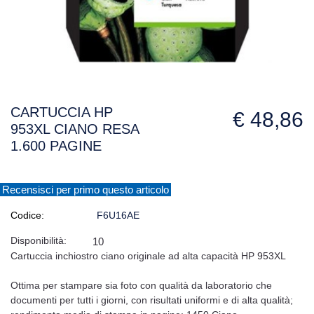
CARTUCCIA HP
€ 48,86
953XL CIANO RESA
1.600 PAGINE
Recensisci per primo questo articolo
Codice:
F6U16AE
Disponibilità:
10
Cartuccia inchiostro ciano originale ad alta capacità HP 953XL
Ottima per stampare sia foto con qualità da laboratorio che
documenti per tutti i giorni, con risultati uniformi e di alta qualità;