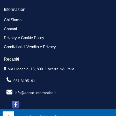
Informazioni
Chi Siamo
Contatti
Privacy e Cookie Policy
Condizioni di Vendita e Privacy
Recapiti
Via I Maggio, 13, 80011 Acerra NA, Italia
081 3195191
info@aesse-informatica.it
Quantità