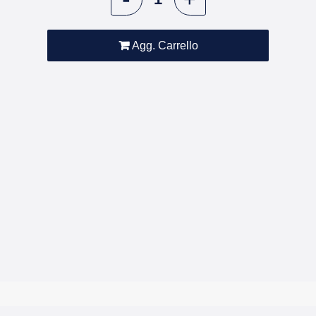
Agg. Carrello