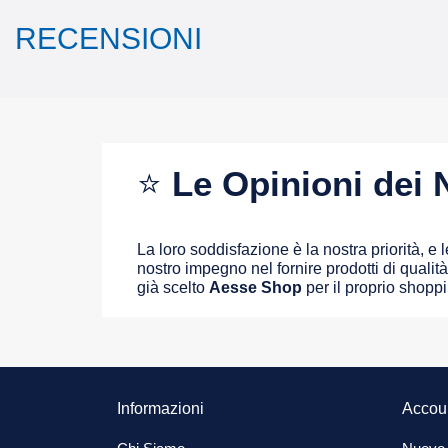
RECENSIONI
⭐
Le Opinioni dei N
La loro soddisfazione è la nostra priorità, e
nostro impegno nel fornire prodotti di qualità 
già scelto
Aesse Shop
per il proprio shopp
Informazioni
Accou