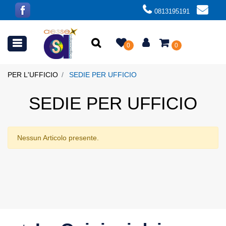
0813195191
Open menu
0
0
PER L'UFFICIO
SEDIE PER UFFICIO
SEDIE PER UFFICIO
Nessun Articolo presente.