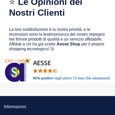
⭐
Le Opinioni dei
Nostri Clienti
La loro soddisfazione è la nostra priorità, e le
recensioni sono la testimonianza del nostro impegno
nel fornire prodotti di qualità e un servizio affidabile.
Affidati a chi ha già scelto
Aesse Shop
per il proprio
shopping tecnologico! 🚀
Informazioni