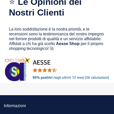
⭐
Le Opinioni dei
Nostri Clienti
La loro soddisfazione è la nostra priorità, e le
recensioni sono la testimonianza del nostro impegno
nel fornire prodotti di qualità e un servizio affidabile.
Affidati a chi ha già scelto
Aesse Shop
per il proprio
shopping tecnologico! 🚀
Informazioni