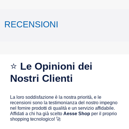
RECENSIONI
⭐
Le Opinioni dei
Nostri Clienti
La loro soddisfazione è la nostra priorità, e le
recensioni sono la testimonianza del nostro impegno
nel fornire prodotti di qualità e un servizio affidabile.
Affidati a chi ha già scelto
Aesse Shop
per il proprio
shopping tecnologico! 🚀