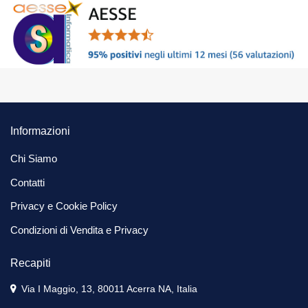
Informazioni
Chi Siamo
Contatti
Privacy e Cookie Policy
Condizioni di Vendita e Privacy
Recapiti
Via I Maggio, 13, 80011 Acerra NA, Italia