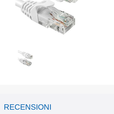
RECENSIONI