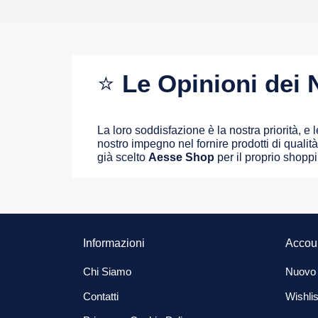
⭐
Le Opinioni dei N
La loro soddisfazione è la nostra priorità, e
nostro impegno nel fornire prodotti di qualità 
già scelto
Aesse Shop
per il proprio shopp
Informazioni
Accou
Chi Siamo
Nuovo
Contatti
Wishlis