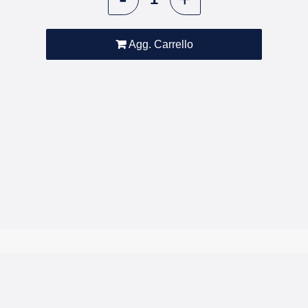
Agg. Carrello