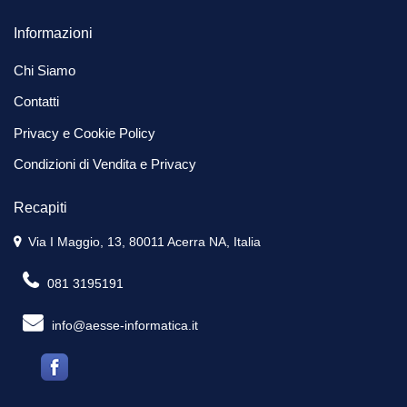
Informazioni
Chi Siamo
Contatti
Privacy e Cookie Policy
Condizioni di Vendita e Privacy
Recapiti
Via I Maggio, 13, 80011 Acerra NA, Italia
081 3195191
info@aesse-informatica.it