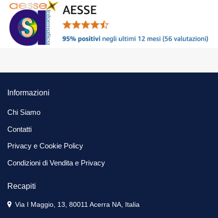
Informazioni
Chi Siamo
Contatti
Privacy e Cookie Policy
Condizioni di Vendita e Privacy
Recapiti
Via I Maggio, 13, 80011 Acerra NA, Italia