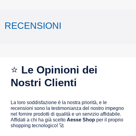
RECENSIONI
⭐
Le Opinioni dei
Nostri Clienti
La loro soddisfazione è la nostra priorità, e le
recensioni sono la testimonianza del nostro impegno
nel fornire prodotti di qualità e un servizio affidabile.
Affidati a chi ha già scelto
Aesse Shop
per il proprio
shopping tecnologico! 🚀