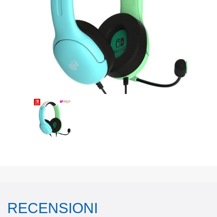
RECENSIONI