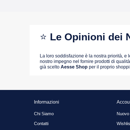
⭐
Le Opinioni dei N
La loro soddisfazione è la nostra priorità, e
nostro impegno nel fornire prodotti di qualità 
già scelto
Aesse Shop
per il proprio shopp
Informazioni
Accou
Chi Siamo
Nuovo
Contatti
Wishlis