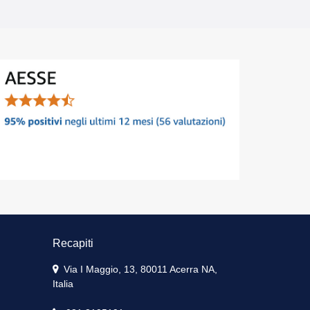
Recapiti
Via I Maggio, 13, 80011 Acerra NA,
Italia