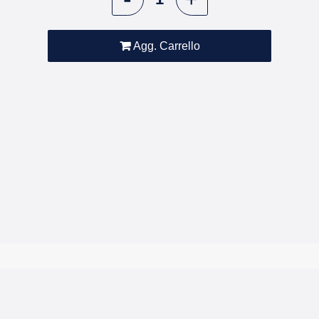
Agg. Carrello