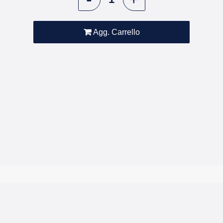
Agg. Carrello