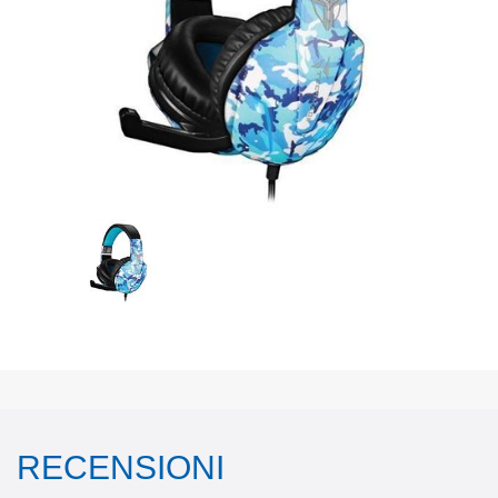
RECENSIONI