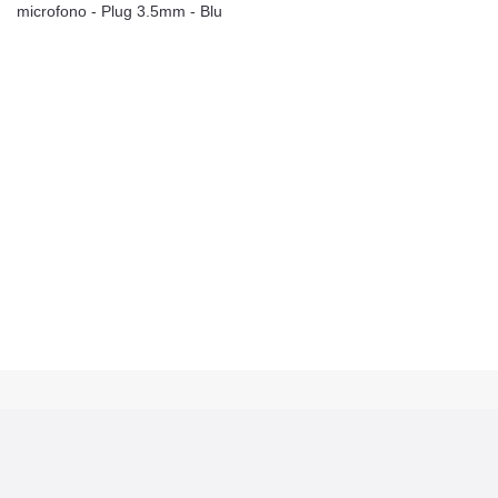
microfono - Plug 3.5mm - Blu