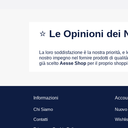
⭐
Le Opinioni dei N
La loro soddisfazione è la nostra priorità, e
nostro impegno nel fornire prodotti di qualità 
già scelto
Aesse Shop
per il proprio shopp
Informazioni
Accou
Chi Siamo
Nuovo
Contatti
Wishlis