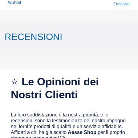
Wishlist
Condividi
RECENSIONI
⭐
Le Opinioni dei
Nostri Clienti
La loro soddisfazione è la nostra priorità, e le
recensioni sono la testimonianza del nostro impegno
nel fornire prodotti di qualità e un servizio affidabile.
Affidati a chi ha già scelto
Aesse Shop
per il proprio