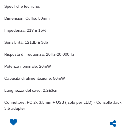
Specifiche tecniche:
Dimensioni Cuffie: 50mm
Impedenza: 21? ± 15%
Sensibilità: 121dB ± 3db
Risposta di frequenza: 20Hz-20,000Hz
Potenza nominale: 20mW
Capacità di alimentazione: 50mW
Lunghezza del cavo: 2.2±3cm
Connettore: PC 2x 3.5mm + USB ( solo per LED) - Consolle Jack
3.5 adapter