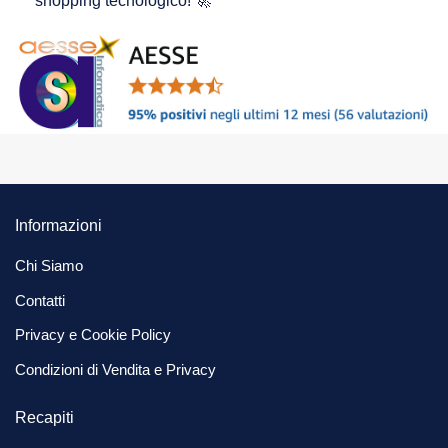
shopping tecnologico! 🚀
Informazioni
Chi Siamo
Contatti
Privacy e Cookie Policy
Condizioni di Vendita e Privacy
Recapiti