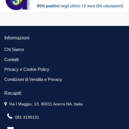
Informazioni
Chi Siamo
Contatti
Privacy e Cookie Policy
Condizioni di Vendita e Privacy
Recapiti
Via I Maggio, 13, 80011 Acerra NA, Italia
081 3195191