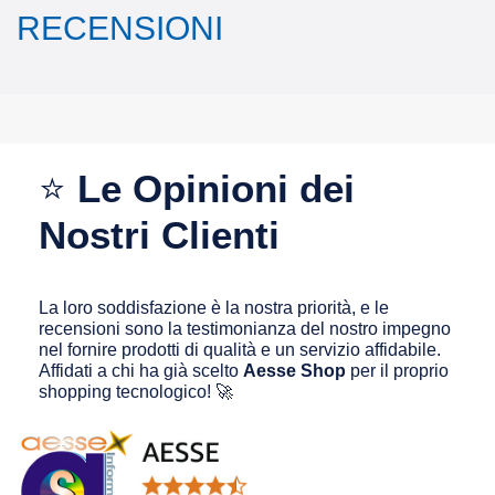
RECENSIONI
⭐
Le Opinioni dei
Nostri Clienti
La loro soddisfazione è la nostra priorità, e le
recensioni sono la testimonianza del nostro impegno
nel fornire prodotti di qualità e un servizio affidabile.
Affidati a chi ha già scelto
Aesse Shop
per il proprio
shopping tecnologico! 🚀