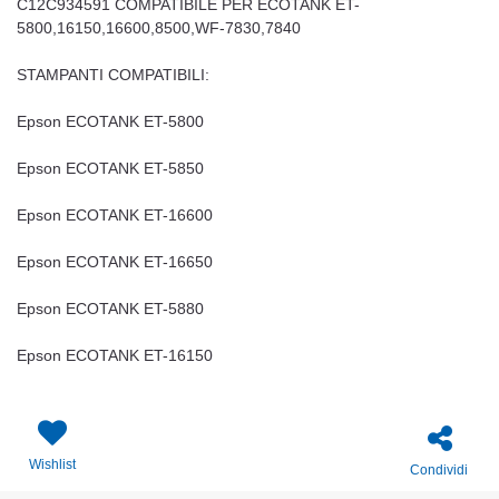
C12C934591 COMPATIBILE PER ECOTANK ET-
5800,16150,16600,8500,WF-7830,7840
STAMPANTI COMPATIBILI:
Epson ECOTANK ET-5800
Epson ECOTANK ET-5850
Epson ECOTANK ET-16600
Epson ECOTANK ET-16650
Epson ECOTANK ET-5880
Epson ECOTANK ET-16150
Wishlist
Condividi