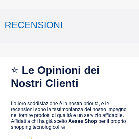
RECENSIONI
⭐
Le Opinioni dei
Nostri Clienti
La loro soddisfazione è la nostra priorità, e le
recensioni sono la testimonianza del nostro impegno
nel fornire prodotti di qualità e un servizio affidabile.
Affidati a chi ha già scelto
Aesse Shop
per il proprio
shopping tecnologico! 🚀