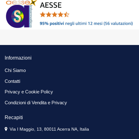
Informazioni
Chi Siamo
Contatti
Privacy e Cookie Policy
Condizioni di Vendita e Privacy
Recapiti
Via I Maggio, 13, 80011 Acerra NA, Italia