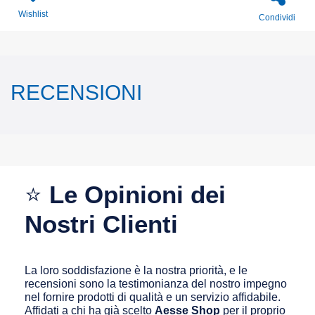
Wishlist
Condividi
RECENSIONI
⭐
Le Opinioni dei
Nostri Clienti
La loro soddisfazione è la nostra priorità, e le
recensioni sono la testimonianza del nostro impegno
nel fornire prodotti di qualità e un servizio affidabile.
Affidati a chi ha già scelto
Aesse Shop
per il proprio