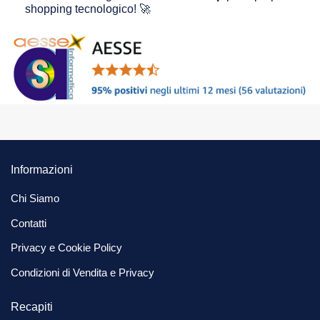
shopping tecnologico! 🚀
Informazioni
Chi Siamo
Contatti
Privacy e Cookie Policy
Condizioni di Vendita e Privacy
Recapiti