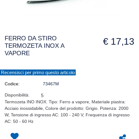
FERRO DA STIRO
€ 17,13
TERMOZETA INOX A
VAPORE
Recensisci per primo questo articolo
Codice:
73467M
Disponibilità:
5
Termozeta INO INOX. Tipo: Ferro a vapore, Materiale piastra:
Acciaio inossidabile, Colore del prodotto: Grigio. Potenza: 2000
W, Tensione di ingresso AC: 100 - 240 V, Frequenza di ingresso
AC: 50 - 60 Hz