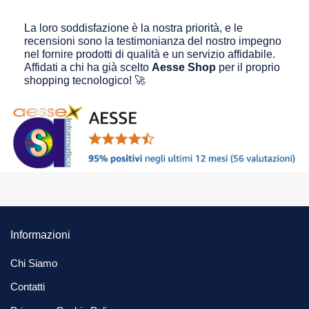
La loro soddisfazione è la nostra priorità, e le
recensioni sono la testimonianza del nostro impegno
nel fornire prodotti di qualità e un servizio affidabile.
Affidati a chi ha già scelto
Aesse Shop
per il proprio
shopping tecnologico! 🚀
Informazioni
Chi Siamo
Contatti