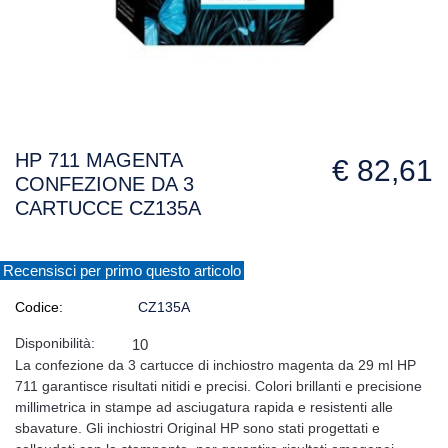
HP 711 MAGENTA
€ 82,61
CONFEZIONE DA 3
CARTUCCE CZ135A
Recensisci per primo questo articolo
Codice:
CZ135A
Disponibilità:
10
La confezione da 3 cartucce di inchiostro magenta da 29 ml HP
711 garantisce risultati nitidi e precisi. Colori brillanti e precisione
millimetrica in stampe ad asciugatura rapida e resistenti alle
sbavature. Gli inchiostri Original HP sono stati progettati e