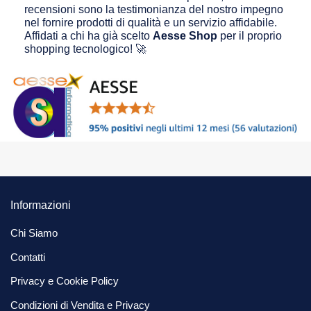
recensioni sono la testimonianza del nostro impegno
nel fornire prodotti di qualità e un servizio affidabile.
Affidati a chi ha già scelto
Aesse Shop
per il proprio
shopping tecnologico! 🚀
Informazioni
Chi Siamo
Contatti
Privacy e Cookie Policy
Condizioni di Vendita e Privacy