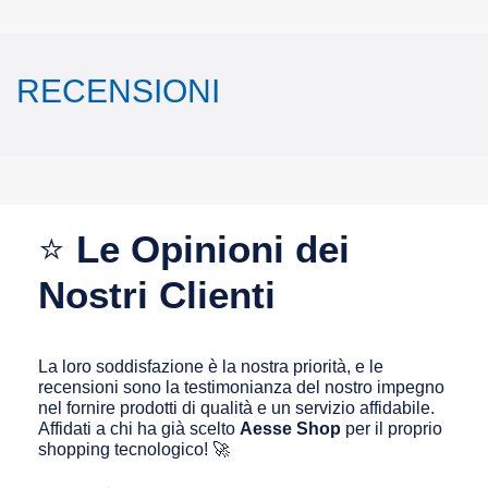
RECENSIONI
⭐
Le Opinioni dei
Nostri Clienti
La loro soddisfazione è la nostra priorità, e le
recensioni sono la testimonianza del nostro impegno
nel fornire prodotti di qualità e un servizio affidabile.
Affidati a chi ha già scelto
Aesse Shop
per il proprio
shopping tecnologico! 🚀