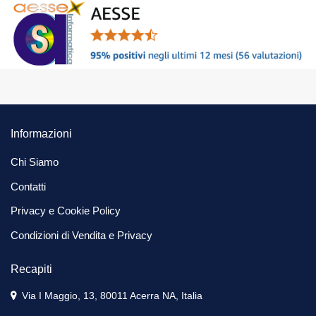
Informazioni
Chi Siamo
Contatti
Privacy e Cookie Policy
Condizioni di Vendita e Privacy
Recapiti
Via I Maggio, 13, 80011 Acerra NA, Italia