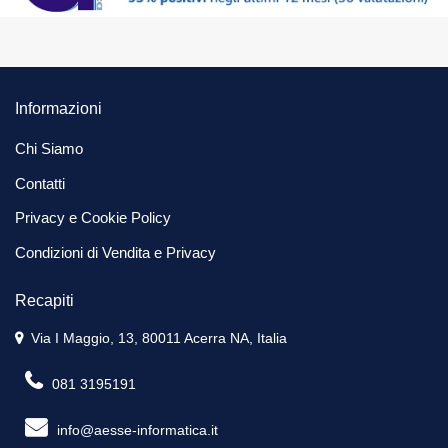
Informazioni
Chi Siamo
Contatti
Privacy e Cookie Policy
Condizioni di Vendita e Privacy
Recapiti
Via I Maggio, 13, 80011 Acerra NA, Italia
081 3195191
info@aesse-informatica.it