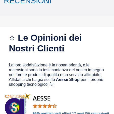
RECENSIONI
⭐
Le Opinioni dei
Nostri Clienti
La loro soddisfazione è la nostra priorità, e le
recensioni sono la testimonianza del nostro impegno
nel fornire prodotti di qualità e un servizio affidabile.
Affidati a chi ha già scelto
Aesse Shop
per il proprio
shopping tecnologico! 🚀