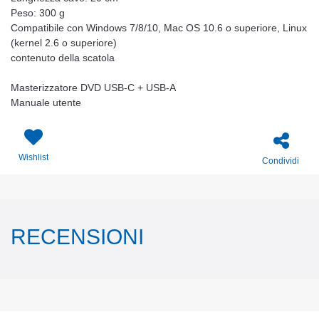
Peso: 300 g
Compatibile con Windows 7/8/10, Mac OS 10.6 o superiore, Linux
(kernel 2.6 o superiore)
contenuto della scatola
Masterizzatore DVD USB-C + USB-A
Manuale utente
Wishlist
Condividi
RECENSIONI