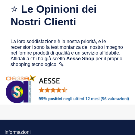
⭐
Le Opinioni dei
Nostri Clienti
La loro soddisfazione è la nostra priorità, e le
recensioni sono la testimonianza del nostro impegno
nel fornire prodotti di qualità e un servizio affidabile.
Affidati a chi ha già scelto
Aesse Shop
per il proprio
shopping tecnologico! 🚀
Informazioni