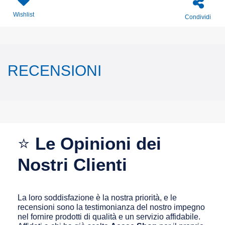
Wishlist
Condividi
RECENSIONI
⭐
Le Opinioni dei
Nostri Clienti
La loro soddisfazione è la nostra priorità, e le
recensioni sono la testimonianza del nostro impegno
nel fornire prodotti di qualità e un servizio affidabile.