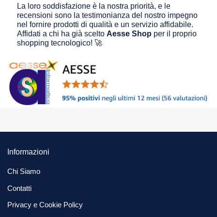
La loro soddisfazione è la nostra priorità, e le
recensioni sono la testimonianza del nostro impegno
nel fornire prodotti di qualità e un servizio affidabile.
Affidati a chi ha già scelto
Aesse Shop
per il proprio
shopping tecnologico! 🚀
Informazioni
Chi Siamo
Contatti
Privacy e Cookie Policy