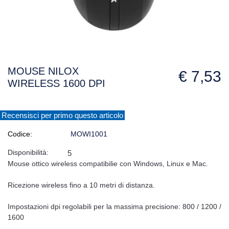
MOUSE NILOX
€ 7,53
WIRELESS 1600 DPI
Recensisci per primo questo articolo
Codice:
MOWI1001
Disponibilità:
5
Mouse ottico wireless compatibilie con Windows, Linux e Mac.
Ricezione wireless fino a 10 metri di distanza.
Impostazioni dpi regolabili per la massima precisione: 800 / 1200 /
1600