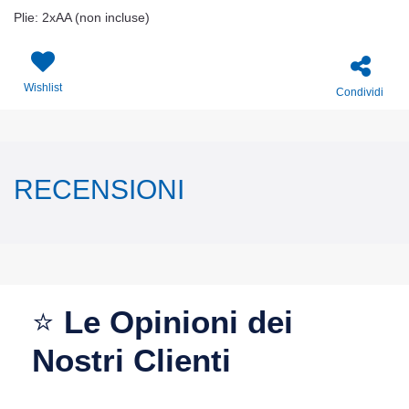
Plie: 2xAA (non incluse)
Wishlist
Condividi
RECENSIONI
⭐
Le Opinioni dei
Nostri Clienti