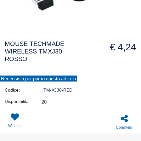
MOUSE TECHMADE
€ 4,24
WIRELESS TMXJ30
ROSSO
Recensisci per primo questo articolo
Codice:
TM-XJ30-RED
Disponibilità:
20
Wishlist
Condividi