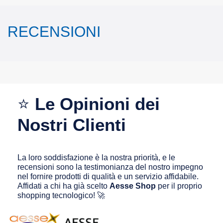
RECENSIONI
⭐
Le Opinioni dei
Nostri Clienti
La loro soddisfazione è la nostra priorità, e le
recensioni sono la testimonianza del nostro impegno
nel fornire prodotti di qualità e un servizio affidabile.
Affidati a chi ha già scelto
Aesse Shop
per il proprio
shopping tecnologico! 🚀