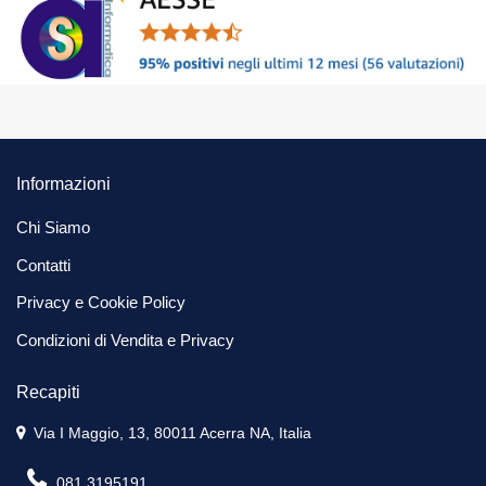
Informazioni
Chi Siamo
Contatti
Privacy e Cookie Policy
Condizioni di Vendita e Privacy
Recapiti
Via I Maggio, 13, 80011 Acerra NA, Italia
081 3195191