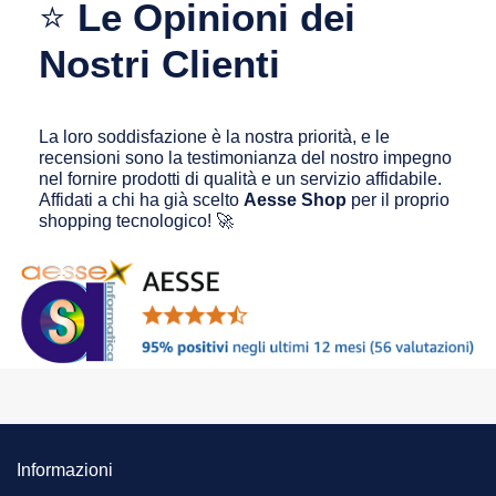
⭐
Le Opinioni dei
Nostri Clienti
La loro soddisfazione è la nostra priorità, e le
recensioni sono la testimonianza del nostro impegno
nel fornire prodotti di qualità e un servizio affidabile.
Affidati a chi ha già scelto
Aesse Shop
per il proprio
shopping tecnologico! 🚀
Informazioni