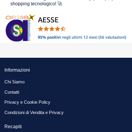
shopping tecnologico! 🚀
Informazioni
Chi Siamo
Contatti
Privacy e Cookie Policy
Condizioni di Vendita e Privacy
Recapiti