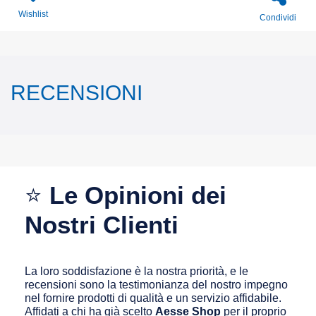
Wishlist
Condividi
RECENSIONI
⭐
Le Opinioni dei
Nostri Clienti
La loro soddisfazione è la nostra priorità, e le
recensioni sono la testimonianza del nostro impegno
nel fornire prodotti di qualità e un servizio affidabile.
Affidati a chi ha già scelto
Aesse Shop
per il proprio