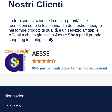
Nostri Clienti
La loro soddisfazione è la nostra priorità, e le
recensioni sono la testimonianza del nostro impegno
nel fornire prodotti di qualità e un servizio affidabile.
Affidati a chi ha già scelto
Aesse Shop
per il proprio
shopping tecnologico! 🚀
Informazioni
Chi Siamo