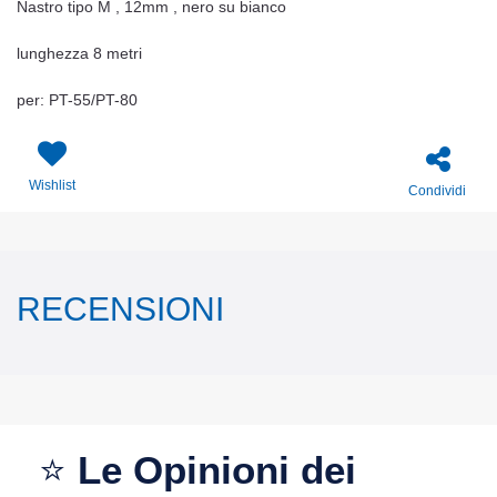
Nastro tipo M , 12mm , nero su bianco
lunghezza 8 metri
per: PT-55/PT-80
Wishlist
Condividi
RECENSIONI
⭐
Le Opinioni dei