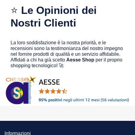
⭐
Le Opinioni dei
Nostri Clienti
La loro soddisfazione è la nostra priorità, e le
recensioni sono la testimonianza del nostro impegno
nel fornire prodotti di qualità e un servizio affidabile.
Affidati a chi ha già scelto
Aesse Shop
per il proprio
shopping tecnologico! 🚀
Informazioni