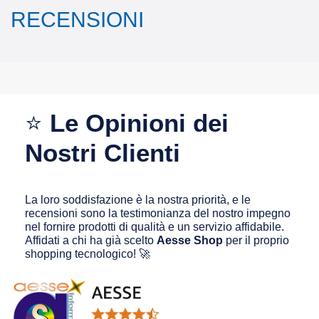
RECENSIONI
⭐
Le Opinioni dei
Nostri Clienti
La loro soddisfazione è la nostra priorità, e le
recensioni sono la testimonianza del nostro impegno
nel fornire prodotti di qualità e un servizio affidabile.
Affidati a chi ha già scelto
Aesse Shop
per il proprio
shopping tecnologico! 🚀