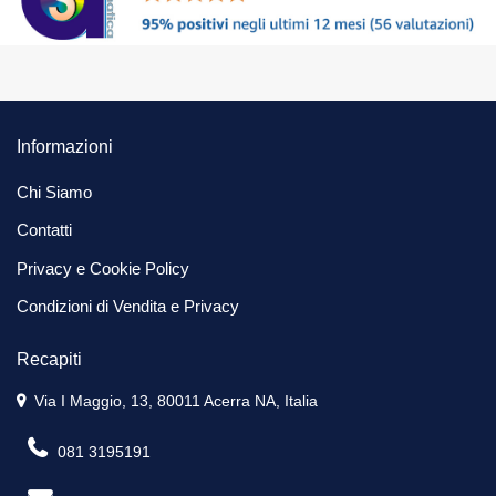
Informazioni
Chi Siamo
Contatti
Privacy e Cookie Policy
Condizioni di Vendita e Privacy
Recapiti
Via I Maggio, 13, 80011 Acerra NA, Italia
081 3195191